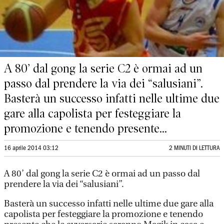
A 80’ dal gong la serie C2 è ormai ad un
passo dal prendere la via dei “salusiani”.
Basterà un successo infatti nelle ultime due
gare alla capolista per festeggiare la
promozione e tenendo presente...
16 aprile 2014 03:12
2 MINUTI DI LETTURA
A 80’ dal gong la serie C2 è ormai ad un passo dal
prendere la via dei “salusiani”.
Basterà un successo infatti nelle ultime due gare alla
capolista per festeggiare la promozione e tenendo