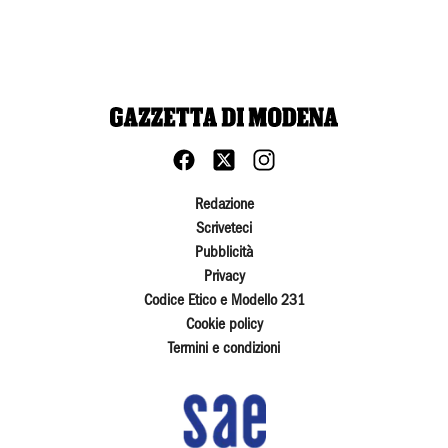
Redazione
Scriveteci
Pubblicità
Privacy
Codice Etico e Modello 231
Cookie policy
Termini e condizioni