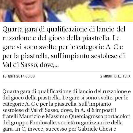
Quarta gara di qualificazione di lancio del
ruzzolone e del gioco della piastrella. Le
gare si sono svolte, per le categorie A, C e
per la piastrella, sull'impianto sestolese di
Val di Sasso, dove,...
16 aprile 2014 03:08
2 MINUTI DI LETTURA
Quarta gara di qualificazione di lancio del ruzzolone e
del gioco della piastrella. Le gare si sono svolte, per le
categorie A, C e per la piastrella, sull'impianto
sestolese di Val di Sasso, dove, in A, si è imposti i
fratelli Maurizio e Massimo Querciagrossa portacolori
del gruppo Fondovalle, società organizzatrice della
gara. In C, invece, successo per Gabriele Chesi e