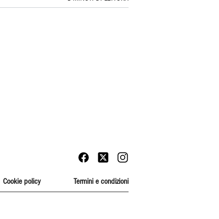
Cookie policy
Termini e condizioni