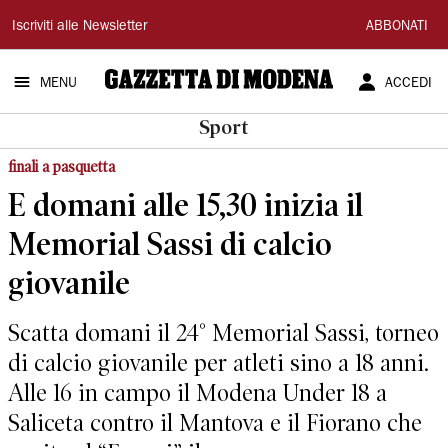
Gazzetta
Iscriviti alle Newsletter
ABBONATI
di
MENU
ACCEDI
Modena
Sport
finali a pasquetta
E domani alle 15,30 inizia il
Memorial Sassi di calcio
giovanile
Scatta domani il 24° Memorial Sassi, torneo
di calcio giovanile per atleti sino a 18 anni.
Alle 16 in campo il Modena Under 18 a
Saliceta contro il Mantova e il Fiorano che