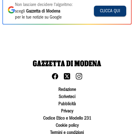
Non lasciare decidere l'algoritmo:
CLICCA QUI
scegli
Gazzetta di Modena
per le tue notizie su Google
Redazione
Scriveteci
Pubblicità
Privacy
Codice Etico e Modello 231
Cookie policy
Termini e condizioni