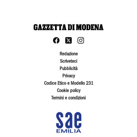
Redazione
Scriveteci
Pubblicità
Privacy
Codice Etico e Modello 231
Cookie policy
Termini e condizioni