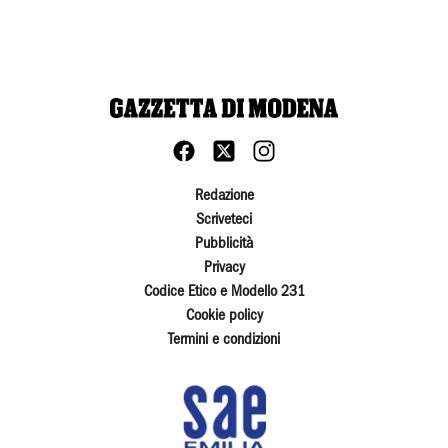
Redazione
Scriveteci
Pubblicità
Privacy
Codice Etico e Modello 231
Cookie policy
Termini e condizioni