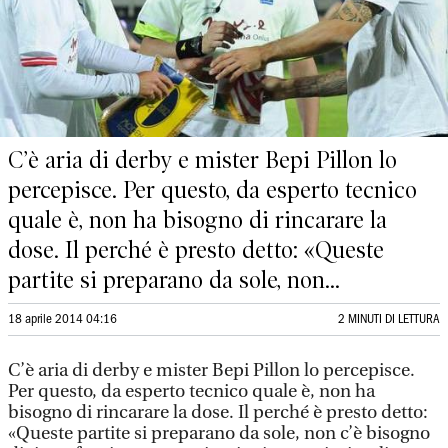
C’è aria di derby e mister Bepi Pillon lo
percepisce. Per questo, da esperto tecnico
quale è, non ha bisogno di rincarare la
dose. Il perché è presto detto: «Queste
partite si preparano da sole, non...
18 aprile 2014 04:16
2 MINUTI DI LETTURA
C’è aria di derby e mister Bepi Pillon lo percepisce.
Per questo, da esperto tecnico quale è, non ha
bisogno di rincarare la dose. Il perché è presto detto:
«Queste partite si preparano da sole, non c’è bisogno