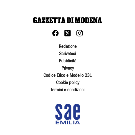
Redazione
Scriveteci
Pubblicità
Privacy
Codice Etico e Modello 231
Cookie policy
Termini e condizioni