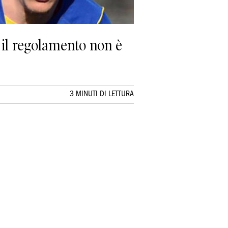
 il regolamento non è
3 MINUTI DI LETTURA