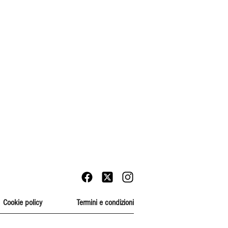
Cookie policy
Termini e condizioni