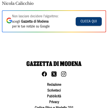
Nicola Calicchio
Non lasciare decidere l'algoritmo:
CLICCA QUI
scegli
Gazzetta di Modena
per le tue notizie su Google
Redazione
Scriveteci
Pubblicità
Privacy