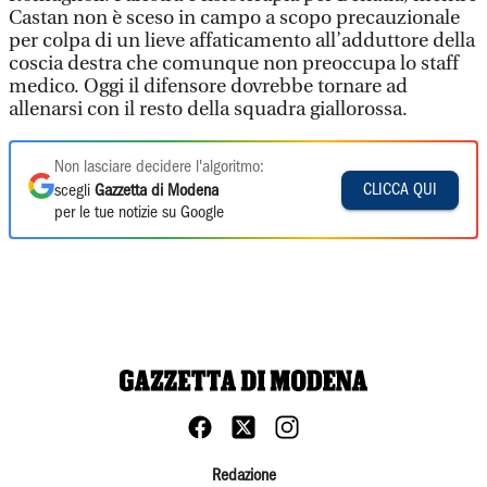
Castan non è sceso in campo a scopo precauzionale
per colpa di un lieve affaticamento all’adduttore della
coscia destra che comunque non preoccupa lo staff
medico. Oggi il difensore dovrebbe tornare ad
allenarsi con il resto della squadra giallorossa.
Non lasciare decidere l'algoritmo:
CLICCA QUI
scegli
Gazzetta di Modena
per le tue notizie su Google
Redazione