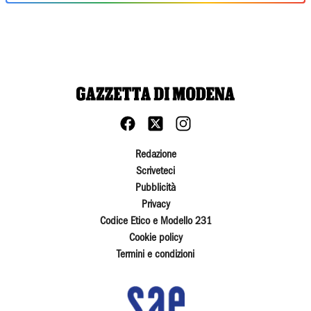
Redazione
Scriveteci
Pubblicità
Privacy
Codice Etico e Modello 231
Cookie policy
Termini e condizioni