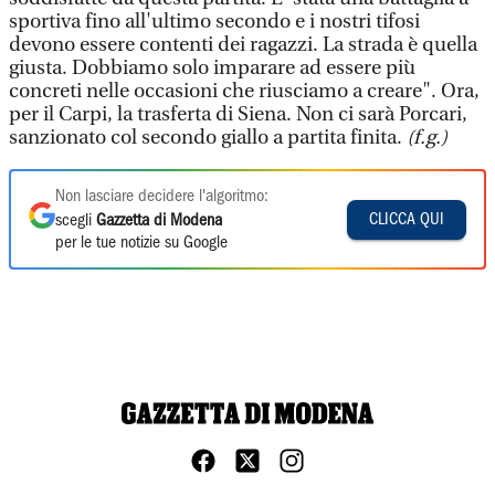
sportiva fino all'ultimo secondo e i nostri tifosi
devono essere contenti dei ragazzi. La strada è quella
giusta. Dobbiamo solo imparare ad essere più
concreti nelle occasioni che riusciamo a creare". Ora,
per il Carpi, la trasferta di Siena. Non ci sarà Porcari,
sanzionato col secondo giallo a partita finita.
(f.g.)
Non lasciare decidere l'algoritmo:
CLICCA QUI
scegli
Gazzetta di Modena
per le tue notizie su Google