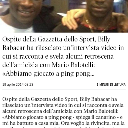
Ospite della Gazzetta dello Sport, Billy
Babacar ha rilasciato un'intervista video in
cui si racconta e svela alcuni retroscena
dell'amicizia con Mario Balotelli:
«Abbiamo giocato a ping pong...
19 aprile 2014 03:23
1 MINUTI DI LETTURA
Ospite della Gazzetta dello Sport, Billy Babacar ha
rilasciato un'intervista video in cui si racconta e svela
alcuni retroscena dell'amicizia con Mario Balotelli:
«Abbiamo giocato a ping pong - spiega il canarino - e
mi ha battuto a casa mia. Ora voglio la rivincita, ma la