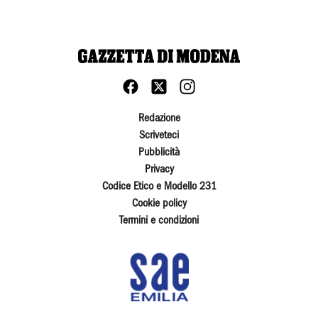
Redazione
Scriveteci
Pubblicità
Privacy
Codice Etico e Modello 231
Cookie policy
Termini e condizioni