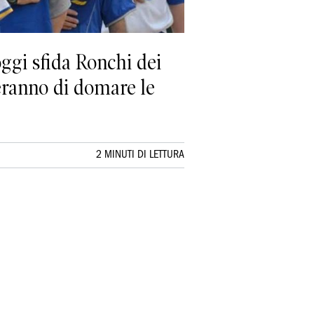
ggi sfida Ronchi dei
cheranno di domare le
2 MINUTI DI LETTURA