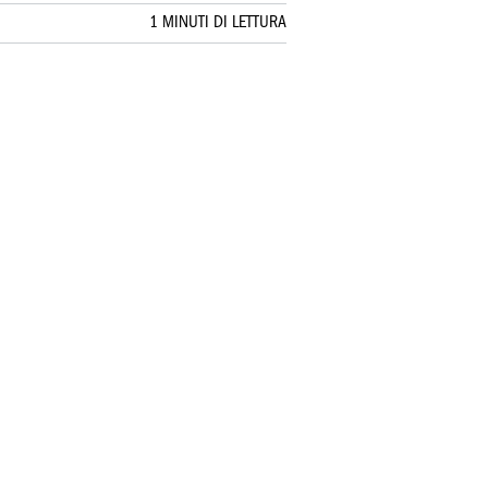
1 MINUTI DI LETTURA