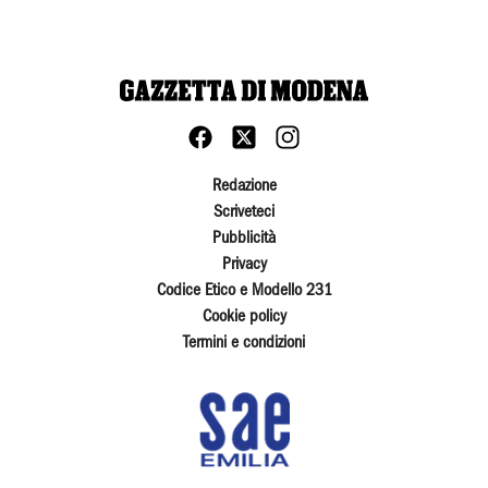
Redazione
Scriveteci
Pubblicità
Privacy
Codice Etico e Modello 231
Cookie policy
Termini e condizioni