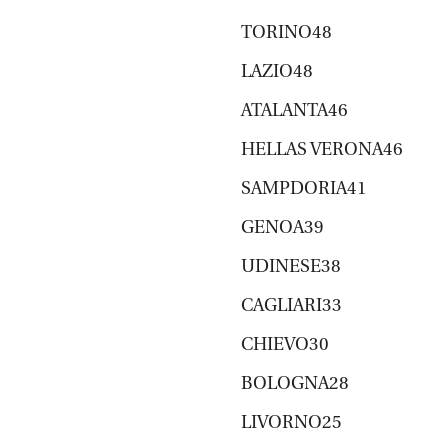
TORINO48
LAZIO48
ATALANTA46
HELLAS VERONA46
SAMPDORIA41
GENOA39
UDINESE38
CAGLIARI33
CHIEVO30
BOLOGNA28
LIVORNO25