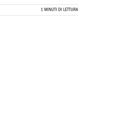
1 MINUTI DI LETTURA