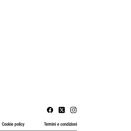
Cookie policy
Termini e condizioni