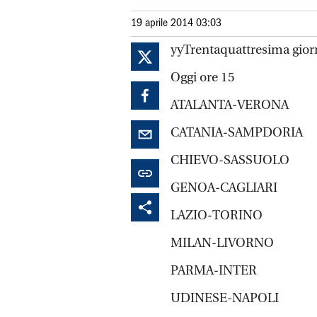
19 aprile 2014 03:03
yyTrentaquattresima gior
Oggi ore 15
ATALANTA-VERONA
CATANIA-SAMPDORIA
CHIEVO-SASSUOLO
GENOA-CAGLIARI
LAZIO-TORINO
MILAN-LIVORNO
PARMA-INTER
UDINESE-NAPOLI