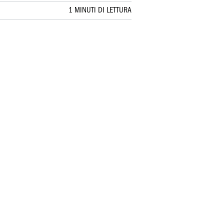
1 MINUTI DI LETTURA