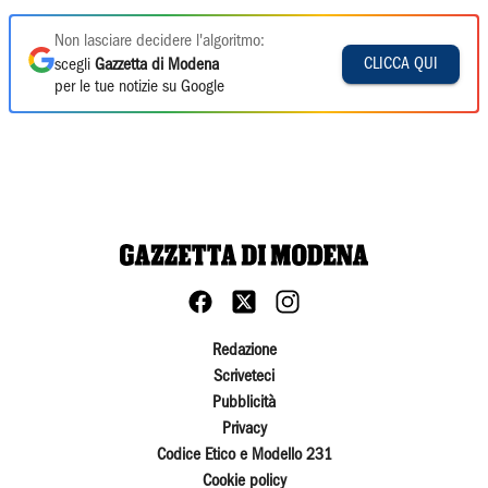
Non lasciare decidere l'algoritmo:
CLICCA QUI
scegli
Gazzetta di Modena
per le tue notizie su Google
Redazione
Scriveteci
Pubblicità
Privacy
Codice Etico e Modello 231
Cookie policy