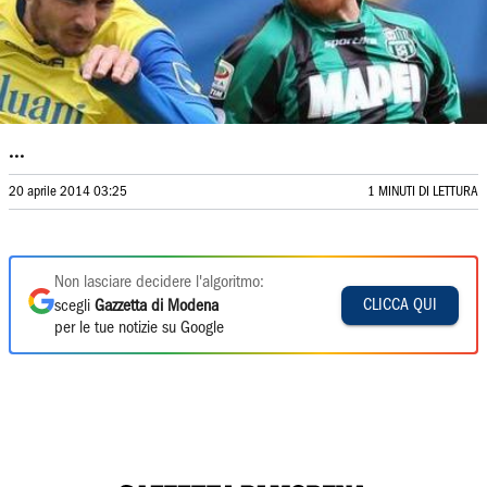
...
20 aprile 2014 03:25
1 MINUTI DI LETTURA
Non lasciare decidere l'algoritmo:
CLICCA QUI
scegli
Gazzetta di Modena
per le tue notizie su Google