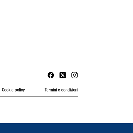
Cookie policy
Termini e condizioni