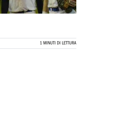
1 MINUTI DI LETTURA