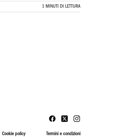
1 MINUTI DI LETTURA
Cookie policy
Termini e condizioni