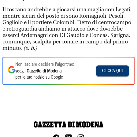
Il toscano andrebbe a giocarsi una maglia con Legati,
mentre sicuri del posto ci sono Romagnoli, Pesoli,
Gagliolo e il portiere Colombi. Detto di centrocampo
e retroguardia andiamo in attacco dove dovrebbe
esserci Ardemagni con Di Gaudio e Concas. Sgrigna,
comunque, scalpita per tonare in campo dal primo
minuto.
(e. b.)
Non lasciare decidere l'algoritmo:
CLICCA QUI
scegli
Gazzetta di Modena
per le tue notizie su Google