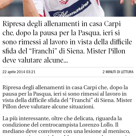
Ripresa degli allenamenti in casa Carpi
che, dopo la pausa per la Pasqua, ieri si
sono rimessi al lavoro in vista della difficile
sfida del “Franchi” di Siena. Mister Pillon
deve valutare alcune...
22 aprile 2014 03:21
2 MINUTI DI LETTURA
Ripresa degli allenamenti in casa Carpi che, dopo la
pausa per la Pasqua, ieri si sono rimessi al lavoro in
vista della difficile sfida del “Franchi” di Siena. Mister
Pillon deve valutare alcune situazioni.
La più interessante, oltre che delicata, riguarda la
condizione del centrocampista Lorenzo Lollo. Il
mediano deve convivere con una lesione al menisco,