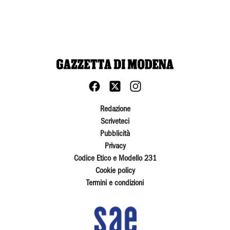
Redazione
Scriveteci
Pubblicità
Privacy
Codice Etico e Modello 231
Cookie policy
Termini e condizioni