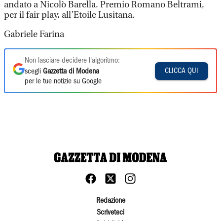
andato a Nicolò Barella. Premio Romano Beltrami,
per il fair play, all’Etoile Lusitana.
Gabriele Farina
Non lasciare decidere l'algoritmo:
CLICCA QUI
scegli
Gazzetta di Modena
per le tue notizie su Google
Redazione
Scriveteci