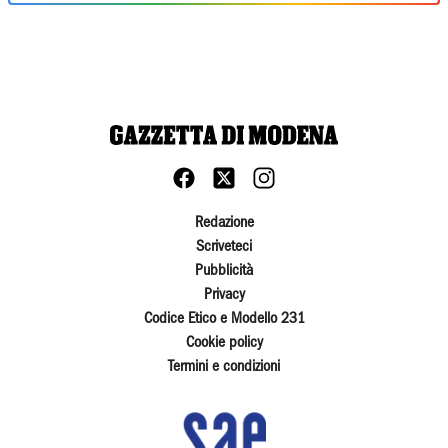
Redazione
Scriveteci
Pubblicità
Privacy
Codice Etico e Modello 231
Cookie policy
Termini e condizioni