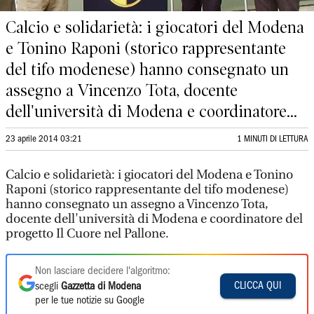
Calcio e solidarietà: i giocatori del Modena
e Tonino Raponi (storico rappresentante
del tifo modenese) hanno consegnato un
assegno a Vincenzo Tota, docente
dell'università di Modena e coordinatore...
23 aprile 2014 03:21
1 MINUTI DI LETTURA
Calcio e solidarietà: i giocatori del Modena e Tonino
Raponi (storico rappresentante del tifo modenese)
hanno consegnato un assegno a Vincenzo Tota,
docente dell'università di Modena e coordinatore del
progetto Il Cuore nel Pallone.
Non lasciare decidere l'algoritmo:
CLICCA QUI
scegli
Gazzetta di Modena
per le tue notizie su Google