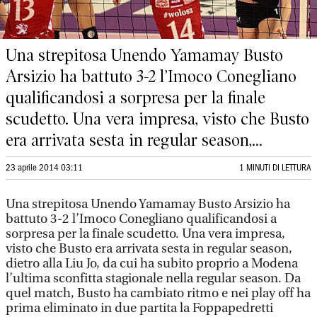
Una strepitosa Unendo Yamamay Busto
Arsizio ha battuto 3-2 l’Imoco Conegliano
qualificandosi a sorpresa per la finale
scudetto. Una vera impresa, visto che Busto
era arrivata sesta in regular season,...
23 aprile 2014 03:11
1 MINUTI DI LETTURA
Una strepitosa Unendo Yamamay Busto Arsizio ha
battuto 3-2 l’Imoco Conegliano qualificandosi a
sorpresa per la finale scudetto. Una vera impresa,
visto che Busto era arrivata sesta in regular season,
dietro alla Liu Jo, da cui ha subito proprio a Modena
l’ultima sconfitta stagionale nella regular season. Da
quel match, Busto ha cambiato ritmo e nei play off ha
prima eliminato in due partita la Foppapedretti