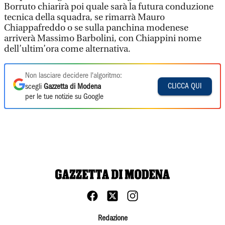
Borruto chiarirà poi quale sarà la futura conduzione
tecnica della squadra, se rimarrà Mauro
Chiappafreddo o se sulla panchina modenese
arriverà Massimo Barbolini, con Chiappini nome
dell’ultim’ora come alternativa.
Non lasciare decidere l'algoritmo:
CLICCA QUI
scegli
Gazzetta di Modena
per le tue notizie su Google
Redazione