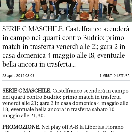
SERIE C MASCHILE. Castelfranco scenderà
in campo nei quarti contro Budrio: primo
match in trasferta venerdì alle 21; gara 2 in
casa domenica 4 maggio alle 18, eventuale
bella ancora in trasferta...
23 aprile 2014 03:07
1 MINUTI DI LETTURA
SERIE C MASCHILE.
Castelfranco scenderà in campo
nei quarti contro Budrio: primo match in trasferta
venerdì alle 21; gara 2 in casa domenica 4 maggio alle
18, eventuale bella ancora in trasferta sabato 10
maggio alle 21,30.
PROMOZIONE.
Nei play off A-B la Libertas Fiorano