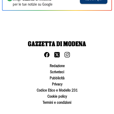
per le tue notizie su Google
Redazione
Scriveteci
Pubblicità
Privacy
Codice Etico e Modello 231
Cookie policy
Termini e condizioni