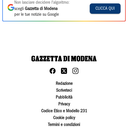
Non lasciare decidere l'algoritmo:
CLICCA QUI
scegli
Gazzetta di Modena
per le tue notizie su Google
Redazione
Scriveteci
Pubblicità
Privacy
Codice Etico e Modello 231
Cookie policy
Termini e condizioni