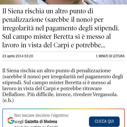
Il Siena rischia un altro punto di
penalizzazione (sarebbe il nono) per
irregolarità nel pagamento degli stipendi.
Sul campo mister Beretta si è messo al
lavoro in vista del Carpi e potrebbe...
23 aprile 2014 03:20
1 MINUTI DI LETTURA
Il Siena rischia un altro punto di penalizzazione
(sarebbe il nono) per irregolarità nel pagamento degli
stipendi. Sul campo mister Beretta si è messo al
lavoro in vista del Carpi e potrebbe ritrovare
Dellafiore. Più difficile, invece, rivedere Vergassola.
(e.b.)
Non lasciare decidere l'algoritmo:
CLICCA QUI
scegli
Gazzetta di Modena