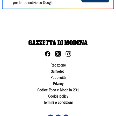
per le tue notizie su Google
Redazione
Scriveteci
Pubblicità
Privacy
Codice Etico e Modello 231
Cookie policy
Termini e condizioni