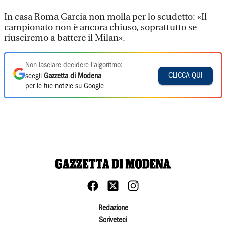
In casa Roma Garcia non molla per lo scudetto: «Il
campionato non è ancora chiuso, soprattutto se
riusciremo a battere il Milan».
Non lasciare decidere l'algoritmo:
CLICCA QUI
scegli
Gazzetta di Modena
per le tue notizie su Google
Redazione
Scriveteci