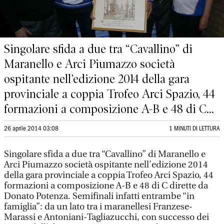
Singolare sfida a due tra “Cavallino” di
Maranello e Arci Piumazzo società
ospitante nell’edizione 2014 della gara
provinciale a coppia Trofeo Arci Spazio, 44
formazioni a composizione A-B e 48 di C...
26 aprile 2014 03:08
1 MINUTI DI LETTURA
Singolare sfida a due tra “Cavallino” di Maranello e
Arci Piumazzo società ospitante nell’edizione 2014
della gara provinciale a coppia Trofeo Arci Spazio, 44
formazioni a composizione A-B e 48 di C dirette da
Donato Potenza. Semifinali infatti entrambe “in
famiglia”: da un lato tra i maranellesi Franzese-
Marassi e Antoniani-Tagliazucchi, con successo dei