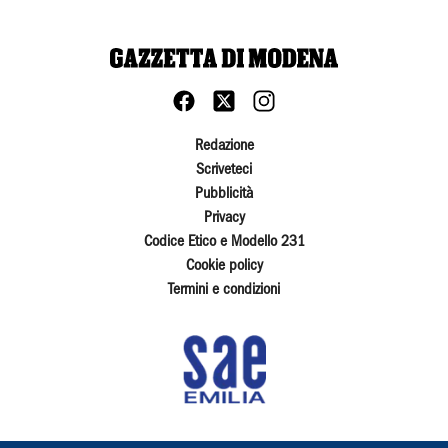
Redazione
Scriveteci
Pubblicità
Privacy
Codice Etico e Modello 231
Cookie policy
Termini e condizioni