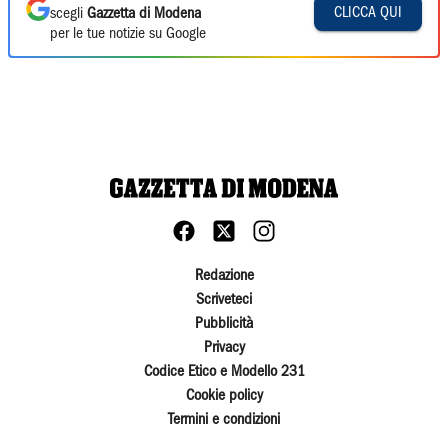
CLICCA QUI
scegli
Gazzetta di Modena
per le tue notizie su Google
Redazione
Scriveteci
Pubblicità
Privacy
Codice Etico e Modello 231
Cookie policy
Termini e condizioni