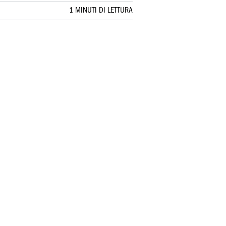
1 MINUTI DI LETTURA