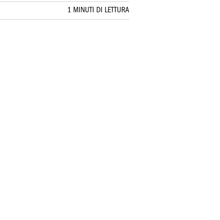
1 MINUTI DI LETTURA