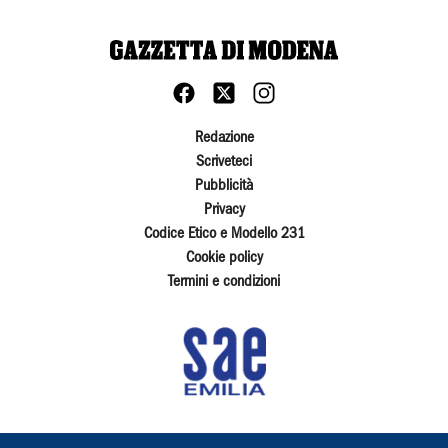
Redazione
Scriveteci
Pubblicità
Privacy
Codice Etico e Modello 231
Cookie policy
Termini e condizioni