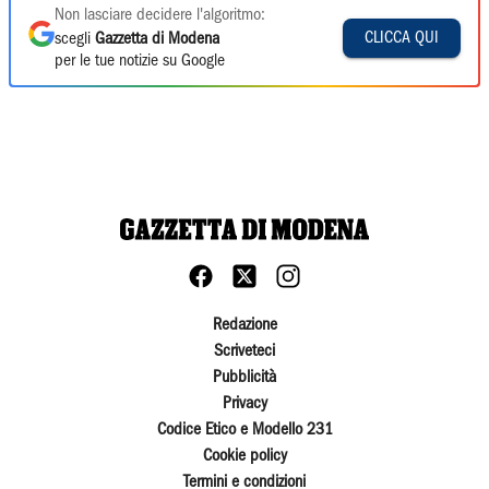
Non lasciare decidere l'algoritmo:
CLICCA QUI
scegli
Gazzetta di Modena
per le tue notizie su Google
Redazione
Scriveteci
Pubblicità
Privacy
Codice Etico e Modello 231
Cookie policy
Termini e condizioni