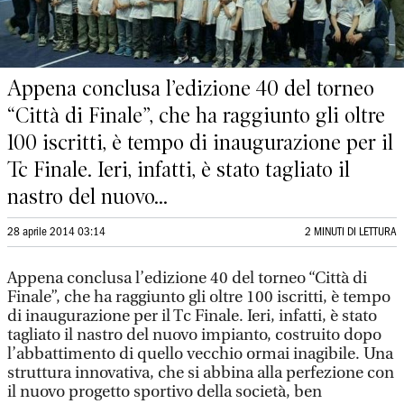
Appena conclusa l’edizione 40 del torneo
“Città di Finale”, che ha raggiunto gli oltre
100 iscritti, è tempo di inaugurazione per il
Tc Finale. Ieri, infatti, è stato tagliato il
nastro del nuovo...
28 aprile 2014 03:14
2 MINUTI DI LETTURA
Appena conclusa l’edizione 40 del torneo “Città di
Finale”, che ha raggiunto gli oltre 100 iscritti, è tempo
di inaugurazione per il Tc Finale. Ieri, infatti, è stato
tagliato il nastro del nuovo impianto, costruito dopo
l’abbattimento di quello vecchio ormai inagibile. Una
struttura innovativa, che si abbina alla perfezione con
il nuovo progetto sportivo della società, ben