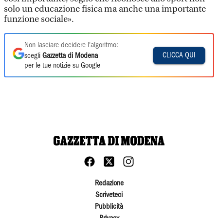
solo un educazione fisica ma anche una importante
funzione sociale».
Non lasciare decidere l'algoritmo:
CLICCA QUI
scegli
Gazzetta di Modena
per le tue notizie su Google
Redazione
Scriveteci
Pubblicità