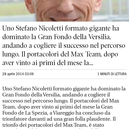
Uno Stefano Nicoletti formato gigante ha
dominato la Gran Fondo della Versilia,
andando a cogliere il successo nel percorso
lungo. Il portacolori del Max Team, dopo
aver vinto ai primi del mese la...
28 aprile 2014 03:09
1 MINUTI DI LETTURA
Uno Stefano Nicoletti formato gigante ha dominato la
Gran Fondo della Versilia, andando a cogliere il
successo nel percorso lungo. Il portacolori del Max
Team, dopo aver vinto ai primi del mese la Gran
Fondo de La Spezia, a Viareggio ha concluso da
trionfatore davanti ad una gran folla plaudente. Il
trionfo dei portacolori del Max Team, è stato