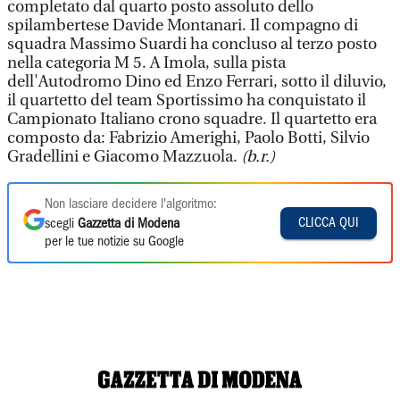
completato dal quarto posto assoluto dello
spilambertese Davide Montanari. Il compagno di
squadra Massimo Suardi ha concluso al terzo posto
nella categoria M 5. A Imola, sulla pista
dell'Autodromo Dino ed Enzo Ferrari, sotto il diluvio,
il quartetto del team Sportissimo ha conquistato il
Campionato Italiano crono squadre. Il quartetto era
composto da: Fabrizio Amerighi, Paolo Botti, Silvio
Gradellini e Giacomo Mazzuola.
(b.r.)
Non lasciare decidere l'algoritmo:
CLICCA QUI
scegli
Gazzetta di Modena
per le tue notizie su Google