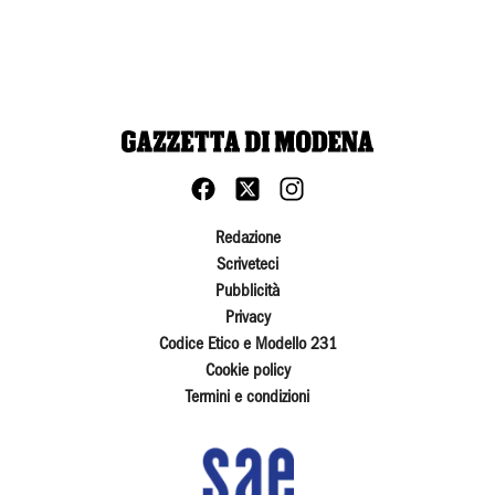
Redazione
Scriveteci
Pubblicità
Privacy
Codice Etico e Modello 231
Cookie policy
Termini e condizioni