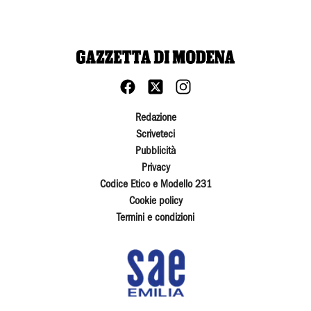
Redazione
Scriveteci
Pubblicità
Privacy
Codice Etico e Modello 231
Cookie policy
Termini e condizioni