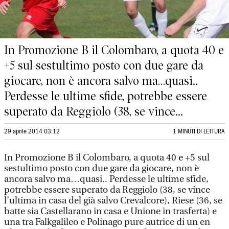
In Promozione B il Colombaro, a quota 40 e
+5 sul sestultimo posto con due gare da
giocare, non è ancora salvo ma…quasi..
Perdesse le ultime sfide, potrebbe essere
superato da Reggiolo (38, se vince...
29 aprile 2014 03:12
1 MINUTI DI LETTURA
In Promozione B il Colombaro, a quota 40 e +5 sul
sestultimo posto con due gare da giocare, non è
ancora salvo ma…quasi.. Perdesse le ultime sfide,
potrebbe essere superato da Reggiolo (38, se vince
l’ultima in casa del già salvo Crevalcore), Riese (36, se
batte sia Castellarano in casa e Unione in trasferta) e
una tra Falkgalileo e Polinago pure autrice di un en