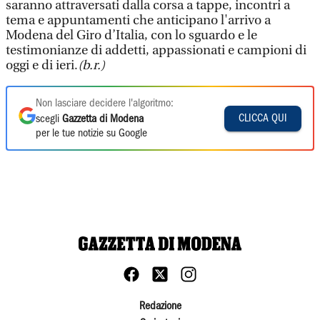
saranno attraversati dalla corsa a tappe, incontri a
tema e appuntamenti che anticipano l'arrivo a
Modena del Giro d’Italia, con lo sguardo e le
testimonianze di addetti, appassionati e campioni di
oggi e di ieri.
(b.r.)
Non lasciare decidere l'algoritmo:
CLICCA QUI
scegli
Gazzetta di Modena
per le tue notizie su Google
Redazione