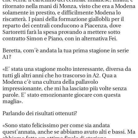
ritornato nella mani di Monza, visto che era a Modena
solamente in prestito, e difficilmente Modena lo
riscatterà. I piani della formazione gialloblù per il
reparto dei centrali conducono a Piacenza, dove
Sartoretti farà la spesa provando a mettere sotto
contratto Simon e Piano, con in alternativa Fei.
Beretta, com'è andata la tua prima stagione in serie
A1?
«E' stata una stagione molto interessante, diversa da
tutti gli altri anni che ho trascorso in A2. Qua a
Modena c'è una cultura della pallavolo
impressionante, che mi ha lasciato più volte senza
parole. E' stato emozionante giocare con questa
maglia».
Parlando dei risultati ottenuti?
«Sono stato felicissimo per come sia andata
quest'annata, anche se abbiamo avuto alti e bassi. Ma