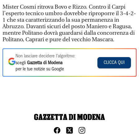
Mister Cosmi ritrova Bovo e Rizzo. Contro il Carpi
l’esperto tecnico umbro dovrebbe riproporre il 3-4-2-
1 che sta caratterizzando la sua permanenza in
Abruzzo. Davanti sicuri del posto Maniero e Ragusa,
mentre Politano dovrà guardarsi dalla concorrenza di
Politano, Caprari e pure del vecchio Mascara.
Non lasciare decidere l'algoritmo:
CLICCA QUI
scegli
Gazzetta di Modena
per le tue notizie su Google