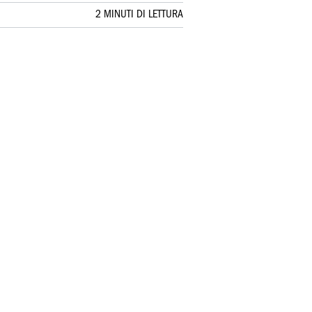
2 MINUTI DI LETTURA