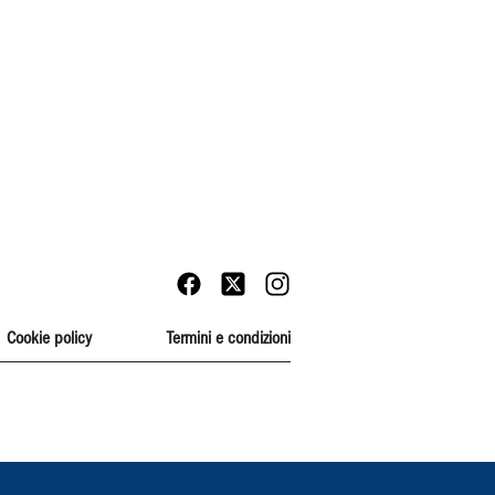
Cookie policy
Termini e condizioni