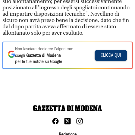
suo allontanamento; per essersi successivamente
posizionato all'ingresso degli spogliatoi continuando
ad impartire disposizioni tecniche". Novellino di
sicuro non avrà preso bene la decisione, dato che fin
dal dopo partita aveva affermato di essere stato
allontanato solo per aver esultato.
Non lasciare decidere l'algoritmo:
CLICCA QUI
scegli
Gazzetta di Modena
per le tue notizie su Google
Redazione