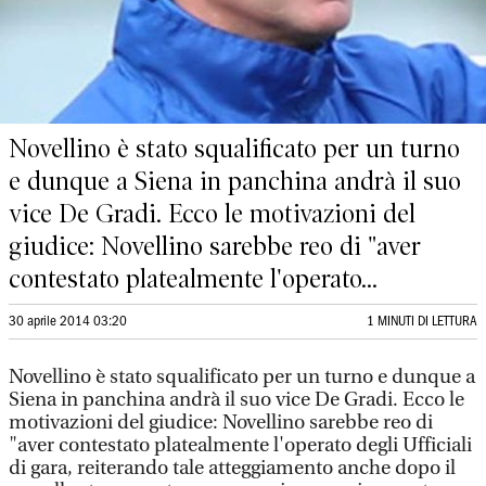
Novellino è stato squalificato per un turno
e dunque a Siena in panchina andrà il suo
vice De Gradi. Ecco le motivazioni del
giudice: Novellino sarebbe reo di "aver
contestato platealmente l'operato...
30 aprile 2014 03:20
1 MINUTI DI LETTURA
Novellino è stato squalificato per un turno e dunque a
Siena in panchina andrà il suo vice De Gradi. Ecco le
motivazioni del giudice: Novellino sarebbe reo di
"aver contestato platealmente l'operato degli Ufficiali
di gara, reiterando tale atteggiamento anche dopo il