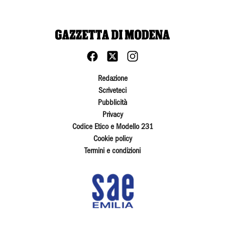
Redazione
Scriveteci
Pubblicità
Privacy
Codice Etico e Modello 231
Cookie policy
Termini e condizioni