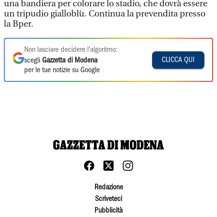
una bandiera per colorare lo stadio, che dovrà essere
un tripudio gialloblù. Continua la prevendita presso
la Bper.
Non lasciare decidere l'algoritmo:
CLICCA QUI
scegli
Gazzetta di Modena
per le tue notizie su Google
Redazione
Scriveteci
Pubblicità