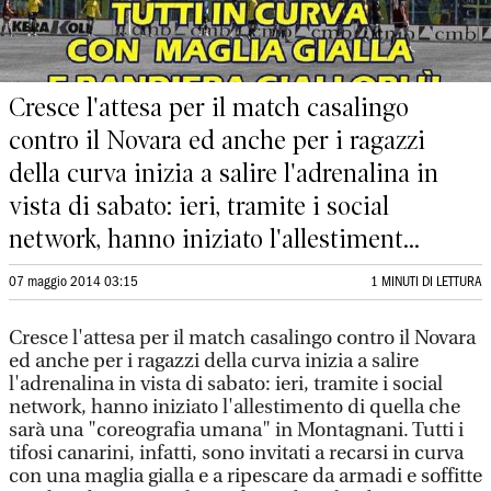
Cresce l'attesa per il match casalingo
contro il Novara ed anche per i ragazzi
della curva inizia a salire l'adrenalina in
vista di sabato: ieri, tramite i social
network, hanno iniziato l'allestiment...
07 maggio 2014 03:15
1 MINUTI DI LETTURA
Cresce l'attesa per il match casalingo contro il Novara
ed anche per i ragazzi della curva inizia a salire
l'adrenalina in vista di sabato: ieri, tramite i social
network, hanno iniziato l'allestimento di quella che
sarà una "coreografia umana" in Montagnani. Tutti i
tifosi canarini, infatti, sono invitati a recarsi in curva
con una maglia gialla e a ripescare da armadi e soffitte