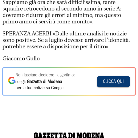
Sappiamo già ora che sarà difficilissima, tante
squadre retrocedono al secondo anno in serie A:
dovremo ridurre gli errori al minimo, ma questo
primo anno ci servirà come monito».
SPERANZA ACERBI «Dalle ultime analisi le notizie
sono positive. Se a luglio dovesse arrivare l’idoneità,
potrebbe essere a disposizione per il ritiro».
Giacomo Gullo
Non lasciare decidere l'algoritmo:
CLICCA QUI
scegli
Gazzetta di Modena
per le tue notizie su Google